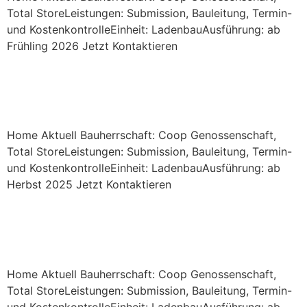
Total StoreLeistungen: Submission, Bauleitung, Termin-
und KostenkontrolleEinheit: LadenbauAusführung: ab
Frühling 2026 Jetzt Kontaktieren
Neubau Coop,
Merlischachen
Home Aktuell Bauherrschaft: Coop Genossenschaft,
Total StoreLeistungen: Submission, Bauleitung, Termin-
und KostenkontrolleEinheit: LadenbauAusführung: ab
Herbst 2025 Jetzt Kontaktieren
Neubau Coop Tribschen,
Luzern
Home Aktuell Bauherrschaft: Coop Genossenschaft,
Total StoreLeistungen: Submission, Bauleitung, Termin-
und KostenkontrolleEinheit: LadenbauAusführung: ab