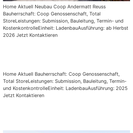
Home Aktuell Neubau Coop Andermatt Reuss
Bauherrschaft: Coop Genossenschaft, Total
StoreLeistungen: Submission, Bauleitung, Termin- und
KostenkontrolleEinheit: LadenbauAusführung: ab Herbst
2026 Jetzt Kontaktieren
Neubau Coop Rösslimatt,
Luzern
Home Aktuell Bauherrschaft: Coop Genossenschaft,
Total StoreLeistungen: Submission, Bauleitung, Termin-
und KostenkontrolleEinheit: LadenbauAusführung: 2025
Jetzt Kontaktieren
Wohnüberbauung «Blue
Residence», Nottwil