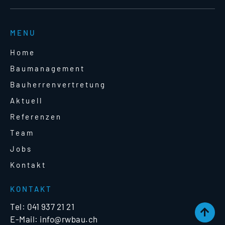
MENU
Home
Baumanagement
Bauherrenvertretung
Aktuell
Referenzen
Team
Jobs
Kontakt
KONTAKT
Tel:
041 937 21 21
E-Mail:
info@rwbau.ch