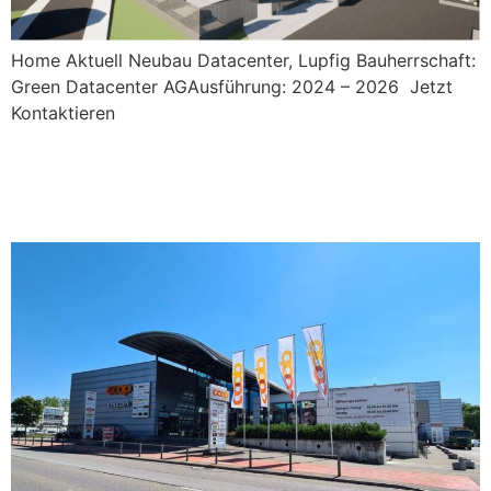
Home Aktuell Neubau Datacenter, Lupfig Bauherrschaft:
Green Datacenter AGAusführung: 2024 – 2026 Jetzt
Kontaktieren
UMBAU COOP AFFOLTERN
AM ALBIS