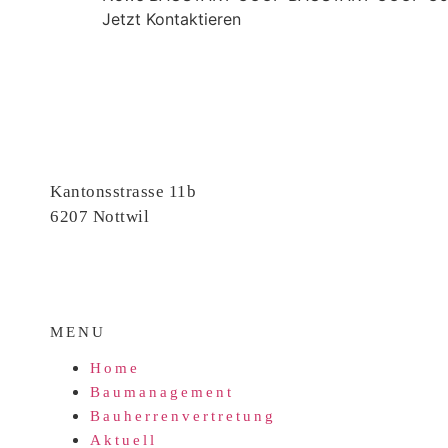
Jetzt Kontaktieren
Kantonsstrasse 11b
6207 Nottwil
MENU
Home
Baumanagement
Bauherrenvertretung
Aktuell