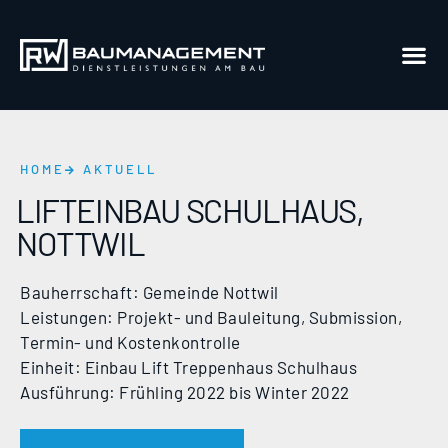
HOME
AKTUELL
LIFTEINBAU SCHULHAUS,
NOTTWIL
Bauherrschaft: Gemeinde Nottwil
Leistungen: Projekt- und Bauleitung, Submission,
Termin- und Kostenkontrolle
Einheit: Einbau Lift Treppenhaus Schulhaus
Ausführung: Frühling 2022 bis Winter 2022